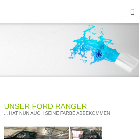
UNSER FORD RANGER
... HAT NUN AUCH SEINE FARBE ABBEKOMMEN