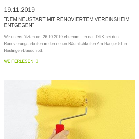
19.11.2019
"DEM NEUSTART MIT RENOVIERTEM VEREINSHEIM
ENTGEGEN"
Wir unterstützten am 26.10.2019 ehrenamtlich das DRK bei den
Renovierungsarbeiten in den neuen Räumlichkeiten Am Hanger 51 in
Neulingen-Bauschlott.
WEITERLESEN