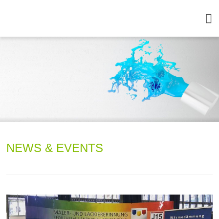
NEWS & EVENTS