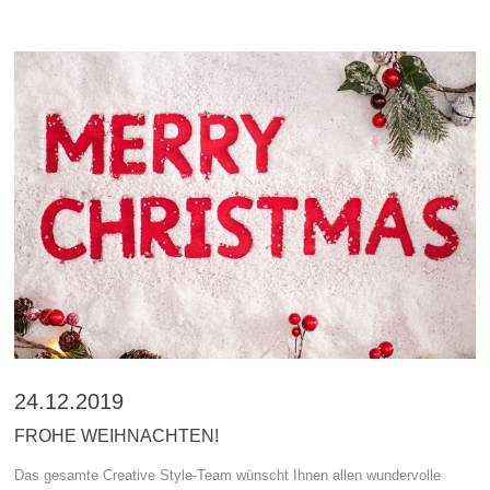
24.12.2019
FROHE WEIHNACHTEN!
Das gesamte Creative Style-Team wünscht Ihnen allen wundervolle