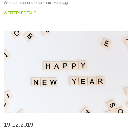
Weihnachten und erholsame Feiertage!
WEITERLESEN
19.12.2019