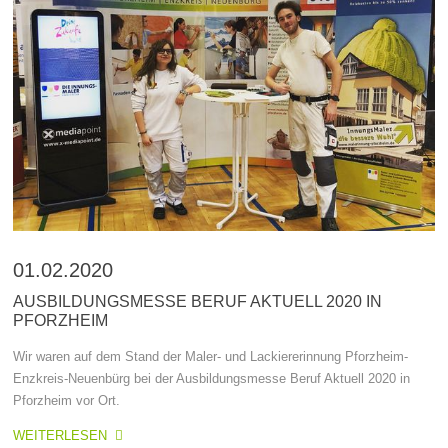
01.02.2020
AUSBILDUNGSMESSE BERUF AKTUELL 2020 IN
PFORZHEIM
Wir waren auf dem Stand der Maler- und Lackiererinnung Pforzheim-
Enzkreis-Neuenbürg bei der Ausbildungsmesse Beruf Aktuell 2020 in
Pforzheim vor Ort.
WEITERLESEN