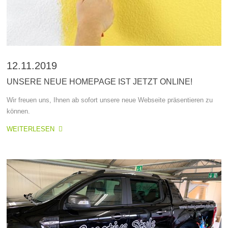
12.11.2019
UNSERE NEUE HOMEPAGE IST JETZT ONLINE!
Wir freuen uns, Ihnen ab sofort unsere neue Webseite präsentieren zu
können.
WEITERLESEN