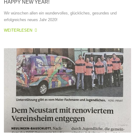
HAPPY NEW YEAR!
Wir wünschen allen ein wundervolles, glückliches, gesundes und
erfolgreiches neues Jahr 2020!
WEITERLESEN