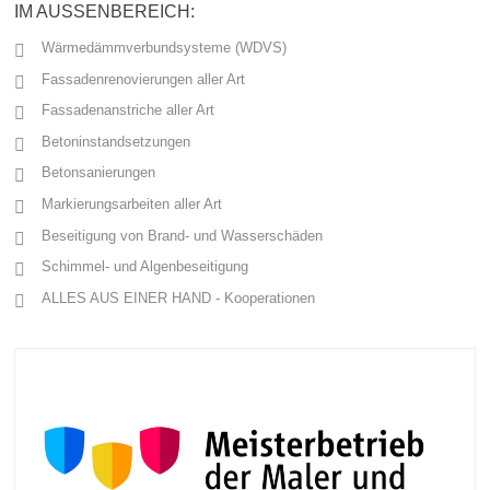
IM AUSSENBEREICH:
Wärmedämmverbundsysteme (WDVS)
Fassadenrenovierungen aller Art
Fassadenanstriche aller Art
Betoninstandsetzungen
Betonsanierungen
Markierungsarbeiten aller Art
Beseitigung von Brand- und Wasserschäden
Schimmel- und Algenbeseitigung
ALLES AUS EINER HAND - Kooperationen