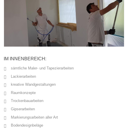
IM INNENBEREICH:
sämtliche Maler- und Tapezierarbeiten
Lackierarbeiten
kreative Wandgestaltungen
Raumkonzepte
Trockenbauarbeiten
Gipserarbeiten
Markierungsarbeiten aller Art
Bodendesignbeläge