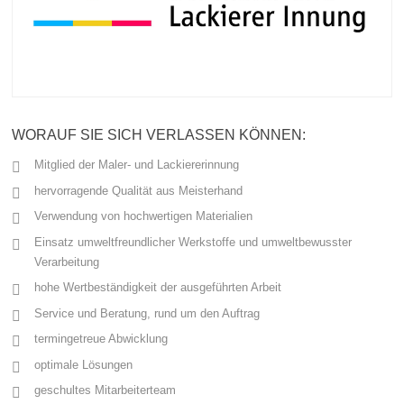
WORAUF SIE SICH VERLASSEN KÖNNEN:
Mitglied der Maler- und Lackiererinnung
hervorragende Qualität aus Meisterhand
Verwendung von hochwertigen Materialien
Einsatz umweltfreundlicher Werkstoffe und umweltbewusster
Verarbeitung
hohe Wertbeständigkeit der ausgeführten Arbeit
Service und Beratung, rund um den Auftrag
termingetreue Abwicklung
optimale Lösungen
geschultes Mitarbeiterteam