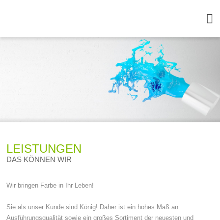
LEISTUNGEN
DAS KÖNNEN WIR
Wir bringen Farbe in Ihr Leben!
Sie als unser Kunde sind König! Daher ist ein hohes Maß an
Ausführungsqualität sowie ein großes Sortiment der neuesten und