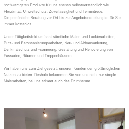
hochwertigsten Produkte für uns ebenso selbstverständlich wie
Flexibilität, Umweltschutz, Zuverlässigkeit und Termintreue.
Die persönliche Beratung vor Ort bis zur Angebotserstellung ist für Sie
immer kostenlos!
Unser Tätigkeitsfeld umfasst sämtliche Maler- und Lackierarbeiten,
Putz- und Betonsanierungsarbeiten, Neu- und Altbausanierung,
Denkmalschutz und –sanierung, Gestaltung und Renovierung von
Fassaden, Räumen und Treppenhäusern.
Wir haben uns zum Ziel gesetzt, unseren Kunden den größtmöglichen
Nutzen zu bieten. Deshalb bekommen Sie von uns nicht nur simple
Malerarbeiten, bei uns stimmt auch das Drumherum.