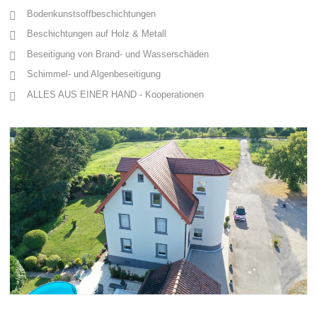
Bodenkunstsoffbeschichtungen
Beschichtungen auf Holz & Metall
Beseitigung von Brand- und Wasserschäden
Schimmel- und Algenbeseitigung
ALLES AUS EINER HAND - Kooperationen