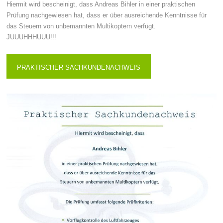
Hiermit wird bescheinigt, dass Andreas Bihler in einer praktischen
Prüfung nachgewiesen hat, dass er über ausreichende Kenntnisse für
das Steuern von unbemannten Multikoptern verfügt.
JUUUHHHUUU!!!
PRAKTISCHER SACHKUNDENACHWEIS