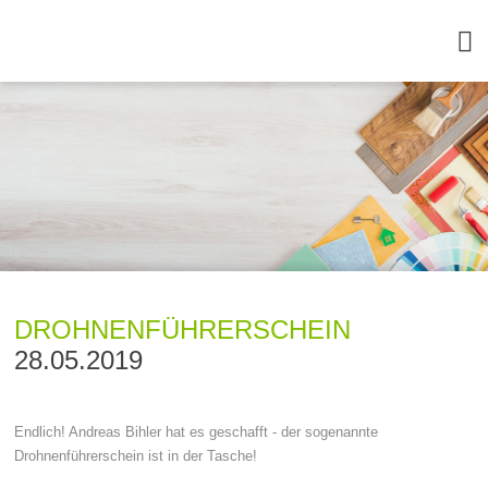
DROHNENFÜHRERSCHEIN
28.05.2019
Endlich! Andreas Bihler hat es geschafft - der sogenannte
Drohnenführerschein ist in der Tasche!